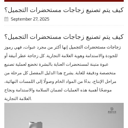
كيف يتم تصنيع زجاجات مستحضرات التجميل؟
September 27, 2025
كيف يتم تصنيع زجاجات مستحضرات التجميل؟
زجاجات مستحضرات التجميل
إنها أكثر من مجرد عبوات، فهي رموز
للجودة والاستدامة وهوية العلامة التجارية. كل زجاجة عطر أنيقة أو
عبوة متينة لمستحضرات العناية بالبشرة تخضع لعملية تصنيع
متخصصة ودقيقة للغاية. يشرح هذا الدليل المفصل كل مرحلة من
مراحل الإنتاج، بدءًا من المواد الخام وصولًا إلى اللمسات النهائية،
موضحًا أهمية هذه العمليات لضمان السلامة والاستدامة ونجاح
العلامة التجارية.