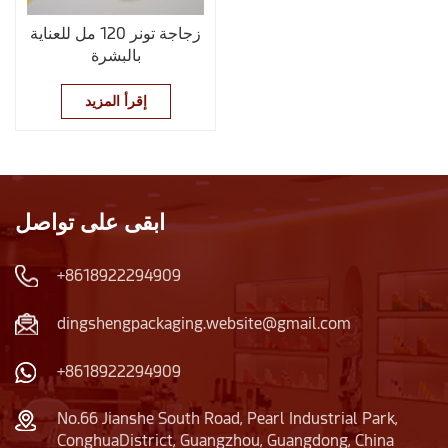
زجاجة تونر 120 مل للعناية
بالبشرة
إقرأ المزيد
ابقى على تواصل
+8618922294909
dingshengpackaging.website@gmail.com
+8618922294909
No.66 Jianshe South Road, Pearl Industrial Park,
ConghuaDistrict, Guangzhou, Guangdong, China