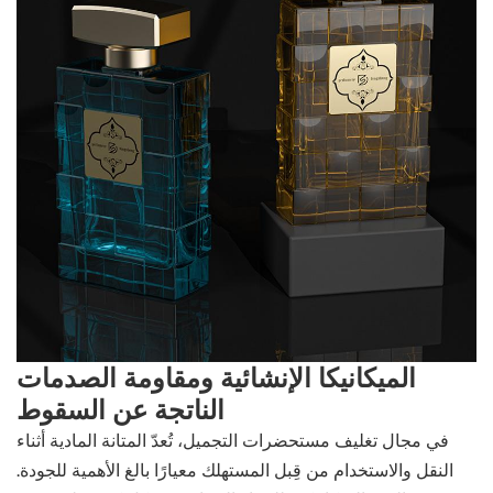
الميكانيكا الإنشائية ومقاومة الصدمات
الناتجة عن السقوط
في مجال تغليف مستحضرات التجميل، تُعدّ المتانة المادية أثناء
النقل والاستخدام من قِبل المستهلك معيارًا بالغ الأهمية للجودة.