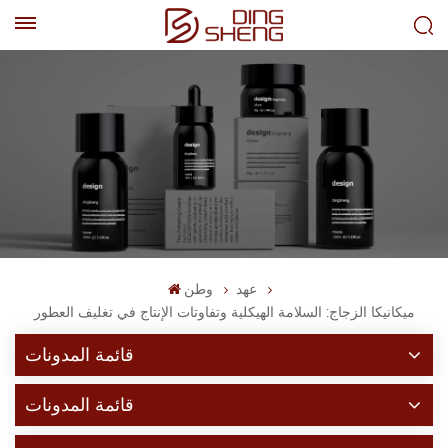
EN
AR
عهد
وطن
ميكانيكا الزجاج: السلامة الهيكلية وتفاوتات الإنتاج في تغليف العطور
قائمة المدونات
قائمة المدونات