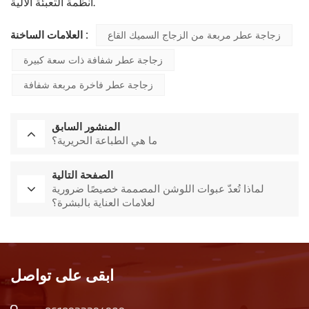
أنظمة التعبئة الآلية.
العلامات الساخنة :
زجاجة عطر مربعة من الزجاج السميك القاع
زجاجة عطر شفافة ذات سعة كبيرة
زجاجة عطر فاخرة مربعة شفافة
المنشور السابق
ما هي الطباعة الحريرية؟
الصفحة التالية
لماذا تُعدّ عبوات اللوشن المصممة خصيصًا ضرورية
لعلامات العناية بالبشرة؟
ابقى على تواصل