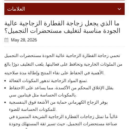
العلامات
ما الذي يجعل زجاجة القطارة الزجاجية عالية
الجودة مناسبة لتغليف مستحضرات التجميل؟
May 28, 2026
تحمي زجاجة القطارة الزجاجية عالية الجودة مستحضرات التجميل
من الملوثات الخارجية وتحافظ على فعاليتها. يلعب التغليف دورًا بالغ
الأهمية في الحفاظ على نقاء المنتج وإطالة مدة صلاحيته.
تمنع المواد الزجاجية تدهور المكونات الفعالة.
يقلل الإغلاق المحكم من الأكسدة، مما يساعد على الاحتفاظ
بالمكونات الحساسة مثل فيتامين سي.
يوفر الزجاج الكهرماني حماية من الأشعة فوق البنفسجية
للمكونات الحساسة للضوء.
غالباً ما تمثل زجاجات القطارة الزجاجية الشريحة المتميزة في
صناعة مستحضرات التجميل، حيث تسير ثقة المستهلك وجودة