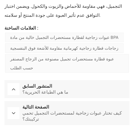
التجميل، فهي مقاومة للأحماض والزيوت والكحول. ويضمن اختبار
التوافق عدم تأثير العبوة على جودة المنتج أو سلامته.
العلامات الساخنة :
عبوات زجاجية لقطارة مستحضرات التجميل خالية من مادة BPA
زجاجات قطارة زجاجية كهرمانية مقاومة للأشعة فوق البنفسجية
عبوة قطارة مستحضرات تجميل مصنوعة من الزجاج المصنفر
حسب الطلب
المنشور السابق
ما هي الطباعة الحريرية؟
الصفحة التالية
كيف تختار عبوات زجاجية لمستحضرات التجميل تحمي
تركيبتك؟