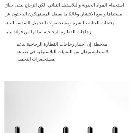
استخدام المواد الحيوية والبلاستيك النباتي، لكن الزجاج يبقى خيارًا
مستدامًا واسع الانتشار. وغالبًا ما يفضل المستهلكون الباحثون عن
منتجات العناية بالبشرة ومستحضرات التجميل الصديقة للبيئة
زجاجات القطارة الزجاجية لما لها من فوائد بيئية.
ملاحظة: إن اختيار زجاجات القطارة الزجاجية يدعم
الاستدامة ويقلل من النفايات البلاستيكية في صناعة
مستحضرات التجميل.