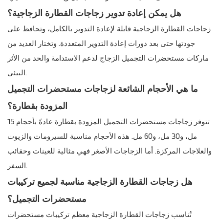
هل يمكن إعادة تدوير زجاجات القطارة الزجاجية؟
زجاجات القطارة الزجاجية قابلة لإعادة التدوير بالكامل، وتحافظ على
جودتها حتى بعد دورات إعادة التدوير المتعددة. وتختار العديد من
ماركات مستحضرات التجميل الزجاج لدعم الاستدامة والحد من الأثر
البيئي.
ما هي الأحجام الشائعة لزجاجات مستحضرات التجميل
المزودة بقطارة؟
تتوفر زجاجات مستحضرات التجميل المزودة بقطارة عادةً بأحجام 15
مل، و30 مل، و60 مل. هذه الأحجام مناسبة للسيرومات والزيوت
والعلاجات المركزة. أما الزجاجات الأصغر فهي مثالية للعينات وحقائب
السفر.
هل زجاجات القطارة الزجاجية مناسبة لجميع تركيبات
مستحضرات التجميل؟
تُناسب زجاجات القطارة الزجاجية معظم تركيبات مستحضرات