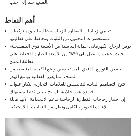
المنتج جنباً إلى جنب.
أهم النقاط
تحمي زجاجات القطارة الزجاجية عالية الجودة تركيبات
مستحضرات التجميل من التلوث وتحافظ على فعاليتها.
يوفر الزجاج الكهرماني حماية أساسية من الأشعة فوق البنفسجية،
حيث يحجب ما يصل إلى 99% من الأشعة الضارة للحفاظ على
فعالية المنتج.
يضمن التوزيع الدقيق للمستخدمين وضع الكمية المناسبة من
المنتج، مما يعزز الفعالية ويمنع الهدر.
تتيح التصاميم القابلة للتخصيص للعلامات التجارية ابتكار عبوات
فريدة تعزز جاذبية المنتج وتبني ثقة المستهلك.
إن اختيار زجاجات القطارة الزجاجية يدعم الاستدامة، لأنها قابلة
لإعادة التدوير بالكامل وتقلل من النفايات البلاستيكية.