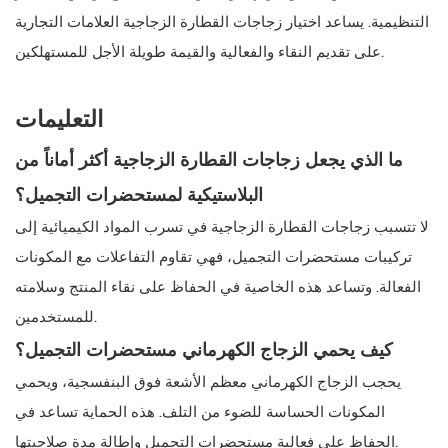
التنظيمية. يساعد اختيار زجاجات القطارة الزجاجية العلامات التجارية
على تقديم النقاء والفعالية والقيمة طويلة الأجل للمستهلكين.
التعليمات
ما الذي يجعل زجاجات القطارة الزجاجية أكثر أماناً من
البلاستيكية لمستحضرات التجميل؟
لا تتسبب زجاجات القطارة الزجاجية في تسرب المواد الكيميائية إلى
تركيبات مستحضرات التجميل، فهي تقاوم التفاعلات مع المكونات
الفعالة. وتساعد هذه الخاصية في الحفاظ على نقاء المنتج وسلامته
للمستخدمين.
كيف يحمي الزجاج الكهرماني مستحضرات التجميل؟
يحجب الزجاج الكهرماني معظم الأشعة فوق البنفسجية، ويحمي
المكونات الحساسة للضوء من التلف. هذه الحماية تساعد في
الحفاظ على فعالية مستحضرات التجميل وإطالة مدة صلاحيتها.