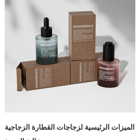
الميزات الرئيسية لزجاجات القطارة الزجاجية