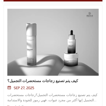
كيف يتم تصنيع زجاجات مستحضرات التجميل؟
SEP 27, 2025
كيف يتم تصنيع زجاجات مستحضرات التجميل؟زجاجات مستحضرات
التجميل إنها أكثر من مجرد عبوات، فهي رموز للجودة والاستدامة
وهوية العلامة التجارية. كل زجاجة عطر أنيقة أو عبوة متينة