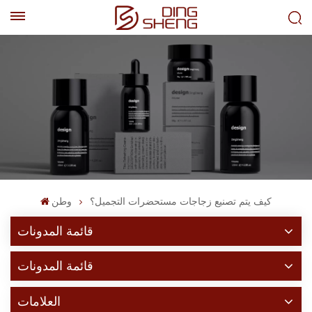
EN
AR
كيف يتم تصنيع زجاجات مستحضرات التجميل؟
وطن
قائمة المدونات
قائمة المدونات
العلامات