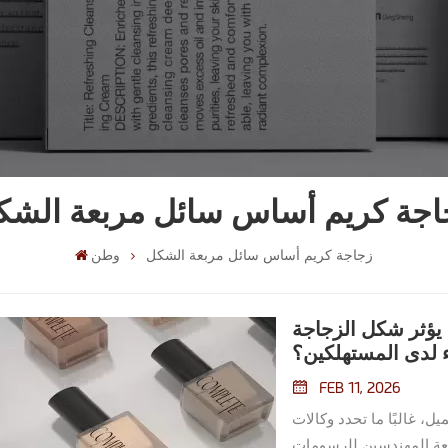
اجة كريم أساس سائل مربعة الشك
زجاجة كريم أساس سائل مربعة الشكل
وطن
 يؤثر شكل الزجاجة
ء لدى المستهلكين؟
FEB 11, 2026
 غالبًا ما تحدد وكالات
جعة المهندسين للرسومات