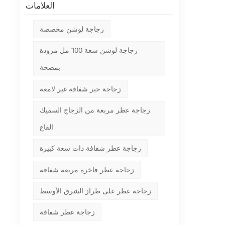
العلامات
زجاجة لوشن مخصصة
زجاجة لوشن سعة 100 مل مزودة
بمضخة
زجاجة حبر شفافة غير لامعة
زجاجة عطر مربعة من الزجاج السميك
القاع
زجاجة عطر شفافة ذات سعة كبيرة
زجاجة عطر فاخرة مربعة شفافة
زجاجة عطر على طراز الشرق الأوسط
زجاجة عطر شفافة