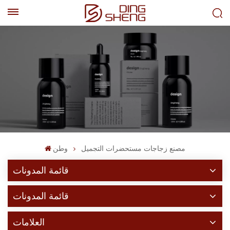
EN
AR
مصنع زجاجات مستحضرات التجميل
وطن
قائمة المدونات
قائمة المدونات
العلامات