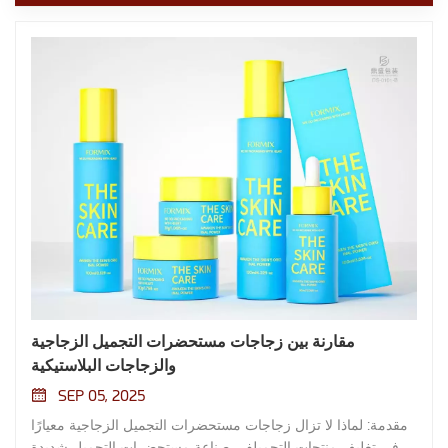
مقارنة بين زجاجات مستحضرات التجميل الزجاجية
والزجاجات البلاستيكية
SEP 05, 2025
مقدمة: لماذا لا تزال زجاجات مستحضرات التجميل الزجاجية معيارًا
في تغليف منتجات التجميلفي صناعة مستحضرات التجميل شديدة