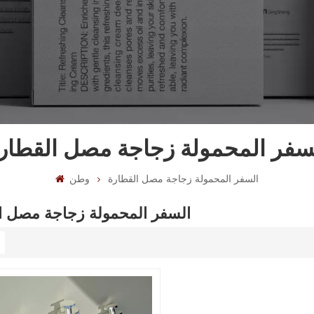
سفر المحمولة زجاجة مصل القطار
السفر المحمولة زجاجة مصل القطارة
وطن
السفر المحمولة زجاجة مصل ا