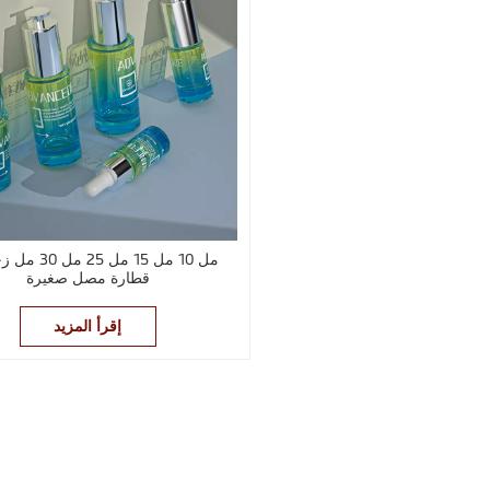
قطارة مصل صغيرة
إقرأ المزيد