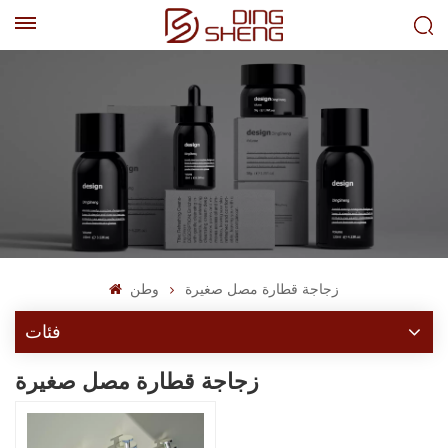
EN
AR
زجاجة قطارة مصل صغيرة
وطن
فئات
زجاجة قطارة مصل صغيرة