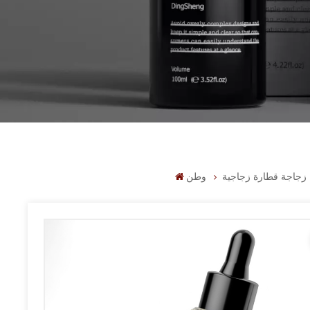
زجاجة قطارة زجاجية
وطن