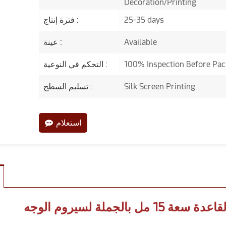
Decoration/Printing
25-35 days
فترة إنتاج :
Available
عينة :
100% Inspection Before Pac
التحكم في النوعية :
Silk Screen Printing
تسليم السطح :
استعلام
لجملة لسيروم الوجه