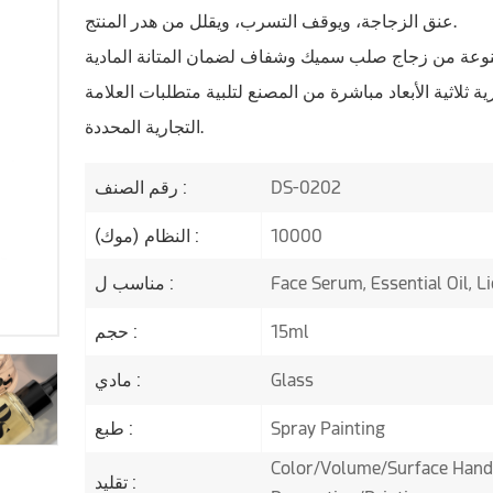
عنق الزجاجة، ويوقف التسرب، ويقلل من هدر المنتج.
ثلاثية الأبعاد مباشرة من المصنع لتلبية متطلبات العلامة
التجارية المحددة.
DS-0202
رقم الصنف :
10000
النظام (موك) :
Face Serum, Essential Oil, 
مناسب ل :
15ml
حجم :
Glass
مادي :
Spray Painting
طبع :
Color/Volume/Surface Handi
تقليد :