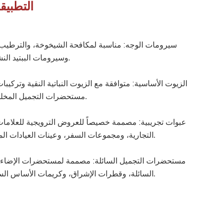
التطبيق
سيرومات الوجه: مناسبة لمكافحة الشيخوخة، والترطيب
وسيرومات الببتيد النشطة.
مستحضرات التجميل المخلوطة.
التجارية، ومجموعات السفر، وعينات العيادات المهنية.
السائلة، وقطرات الإشراق، وكريمات الأساس السائلة.