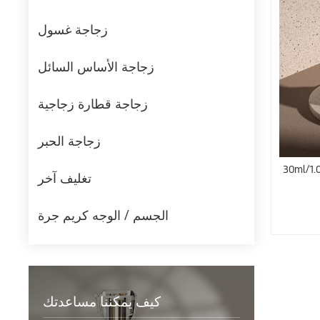
زجاجة غسول
زجاجة الأساس السائل
زجاجة قطارة زجاجية
زجاجة الحبر
تغليف آخر
الجسم / الوجه كريم جرة
كيف يمكننا مساعدتك