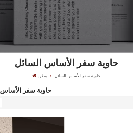
حاوية سفر الأساس السائل
حاوية سفر الأساس السائل
وطن
حاوية سفر الأساس 