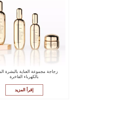
زجاجة مجموعة العناية بالبشرة ال
بالكهرباء الفاخرة
إقرأ المزيد