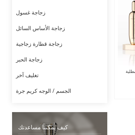
زجاجة غسول
زجاجة الأساس السائل
زجاجة قطارة زجاجية
زجاجة الحبر
مطلية
تغليف آخر
الجسم / الوجه كريم جرة
كيف يمكننا مساعدتك