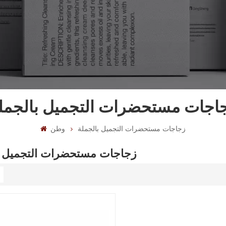
اجات مستحضرات التجميل بالجمل
زجاجات مستحضرات التجميل بالجملة
وطن
زجاجات مستحضرات التجميل ب