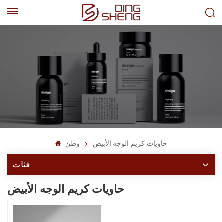
EN
AR
حاويات كريم الوجه الأبيض
وطن
فئات
حاويات كريم الوجه الأبيض