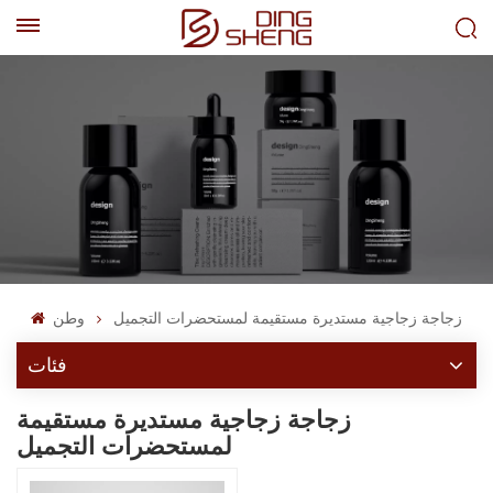
EN
AR
زجاجة زجاجية مستديرة مستقيمة لمستحضرات التجميل
وطن
فئات
زجاجة زجاجية مستديرة مستقيمة
لمستحضرات التجميل