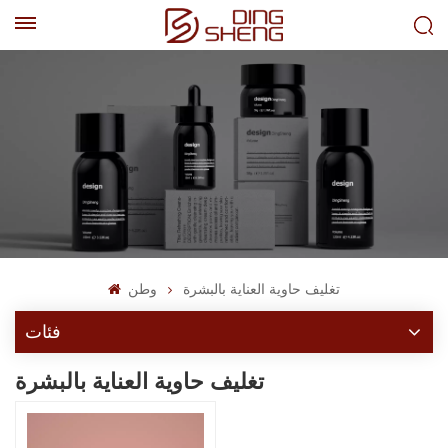
EN
AR
تغليف حاوية العناية بالبشرة
وطن
فئات
تغليف حاوية العناية بالبشرة