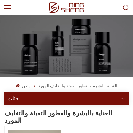
EN
AR
العناية بالبشرة والعطور التعبئة والتغليف المورد
وطن
فئات
العناية بالبشرة والعطور التعبئة والتغليف
المورد