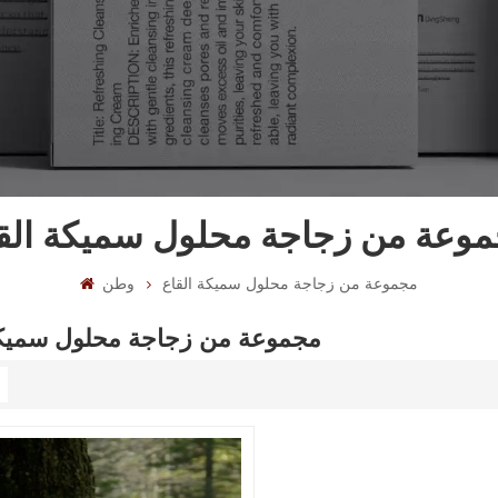
وعة من زجاجة محلول سميكة الق
مجموعة من زجاجة محلول سميكة القاع
وطن
مجموعة من زجاجة محلول سميكة