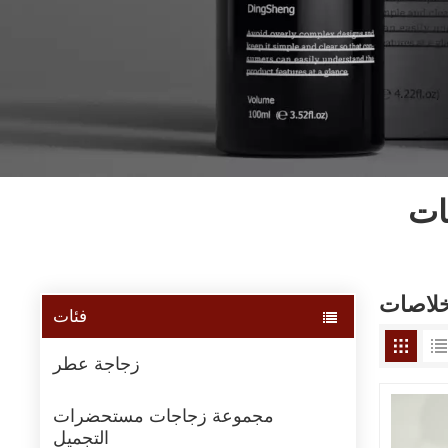
ات
خلاصات
فئات
زجاجة عطر
مجموعة زجاجات مستحضرات
التجميل