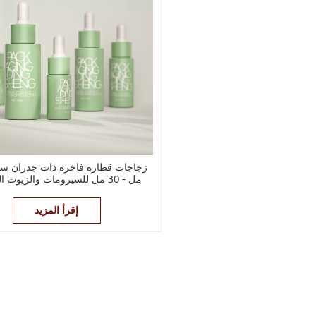
مل - 30 مل للسيرومات والزيوت 
الفاخرة
إقرأ المزيد