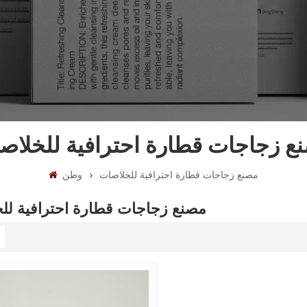
ع زجاجات قطارة احترافية للخلاص
مصنع زجاجات قطارة احترافية للخلاصات
وطن
مصنع زجاجات قطارة احترافية لل