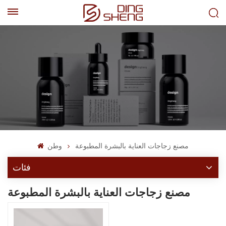
EN
AR
مصنع زجاجات العناية بالبشرة المطبوعة
وطن
فئات
مصنع زجاجات العناية بالبشرة المطبوعة