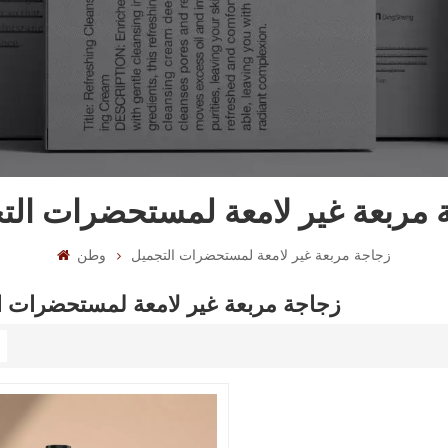
 مربعة غير لامعة لمستحضرات الت
زجاجة مربعة غير لامعة لمستحضرات التجميل
وطن
زجاجة مربعة غير لامعة لمستحضرات ا