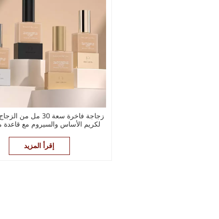
زجاجة فاخرة سعة 30 مل من 
لكريم الأساس والسيروم مع قاعدة
إقرأ المزيد