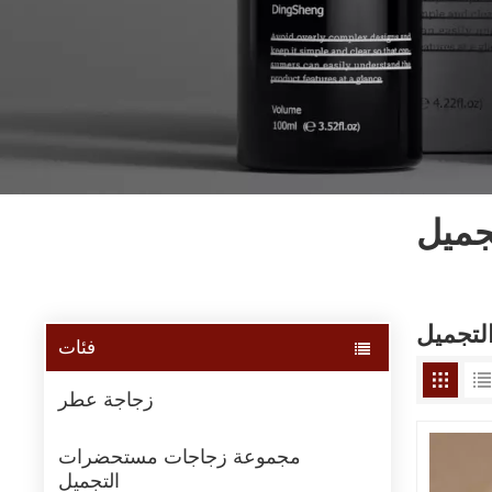
جميل
لتجميل
فئات
زجاجة عطر
مجموعة زجاجات مستحضرات
التجميل