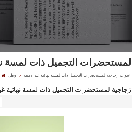
لمستحضرات التجميل ذات لمسة نهائ
عبوات زجاجية لمستحضرات التجميل ذات لمسة نهائية غير لامعة
وطن
زجاجية لمستحضرات التجميل ذات لمسة نهائية غير