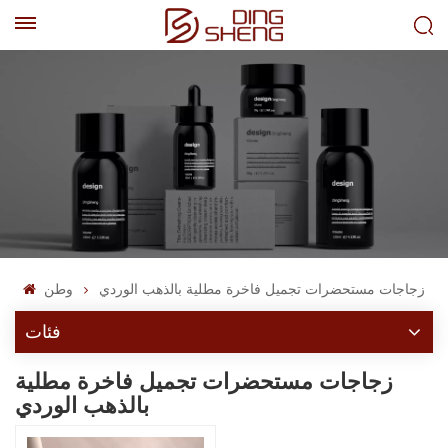
EN
AR
زجاجات مستحضرات تجميل فاخرة مطلية بالذهب الوردي
وطن
فئات
زجاجات مستحضرات تجميل فاخرة مطلية
بالذهب الوردي