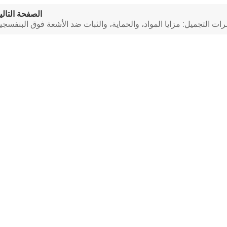
الصفحة التالي
التجميل: مزايا المواد، والحماية، والثبات ضد الأشعة فوق البنفسجي