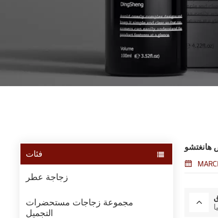
فئات
MARCH
زجاجة عطر
ق
مجموعة زجاجات مستحضرات
التجميل