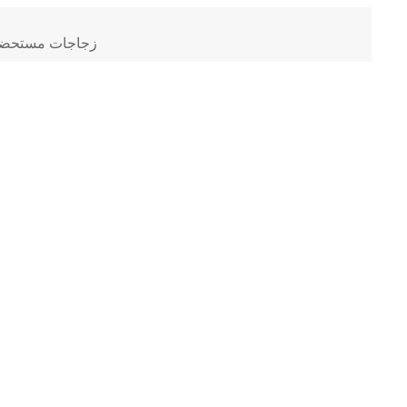
زجاجات مستحضرات 