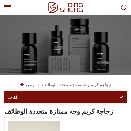
EN
AR
زجاجة كريم وجه ممتازة متعددة الوظائف
وطن
فئات
زجاجة كريم وجه ممتازة متعددة الوظائف