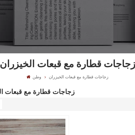
جاجات قطارة مع قبعات الخيزران
زجاجات قطارة مع قبعات الخيزران
وطن
زجاجات قطارة مع قبعات ال