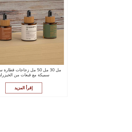
سميكة مع قبعات من الخيزرا
إقرأ المزيد