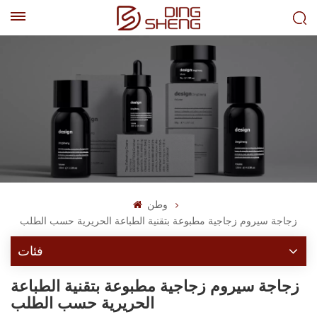
EN
AR
وطن
زجاجة سيروم زجاجية مطبوعة بتقنية الطباعة الحريرية حسب الطلب
فئات
زجاجة سيروم زجاجية مطبوعة بتقنية الطباعة
الحريرية حسب الطلب