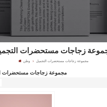
موعة زجاجات مستحضرات التجمي
مجموعة زجاجات مستحضرات التجميل
وطن
مجموعة زجاجات مستحضرات ال