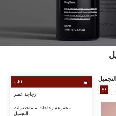
ل
تجميل
فئات
زجاجة عطر
مجموعة زجاجات مستحضرات
التجميل