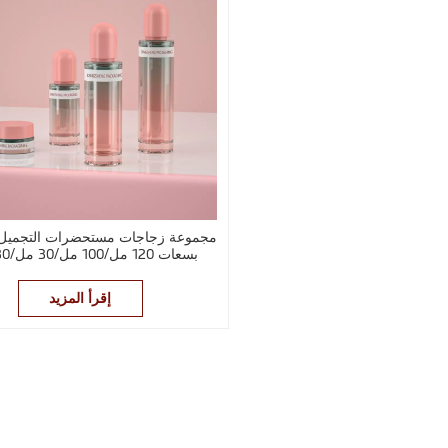
مجموعة زجاجات مستحضرات التجميل 
بسعات 120 مل/100 مل/30 مل/30 غرام
إقرأ المزيد