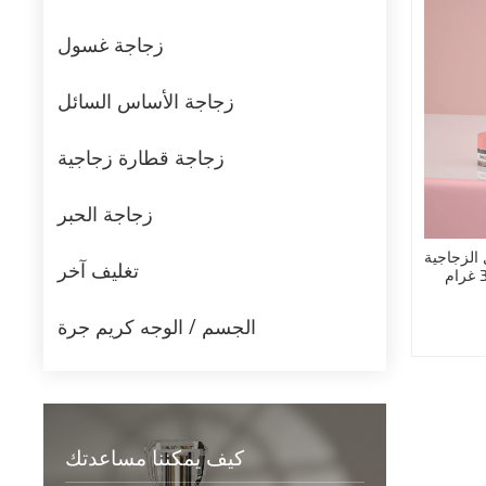
زجاجة غسول
زجاجة الأساس السائل
زجاجة قطارة زجاجية
زجاجة الحبر
الزجاجية
تغليف آخر
الجسم / الوجه كريم جرة
كيف يمكننا مساعدتك