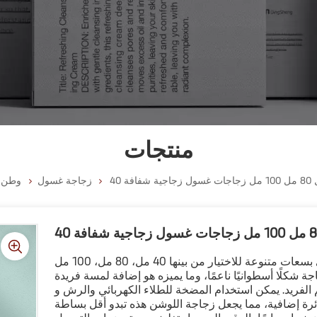
منتجات
ل زجاجية شفافة
زجاجة غسول
وطن
ة شكلًا أسطوانيًا ناعمًا، وما يميزه هو إضافة لمسة فريدة
الفريد. يمكن استخدام المضخة للطلاء الكهربائي والرش و
رة إضافية، مما يجعل زجاجة اللوشن هذه تبدو أقل بساطة