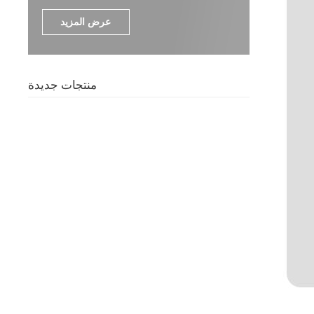
عرض المزيد
منتجات جديدة