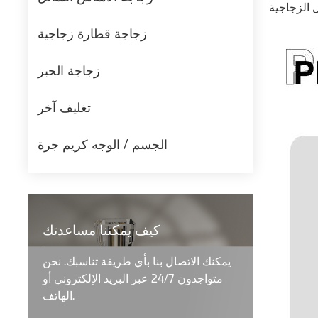
زجاجة قطارة زجاجية
زجاجة الحبر
تغليف آخر
الجسم / الوجه كريم جرة
كيف يمكننا مساعدتك
يمكنك الاتصال بنا بأي طريقة تناسبك. نحن
متواجدون 24/7 عبر البريد الإلكتروني أو
الهاتف.