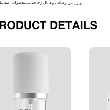
يوازن بين وظائف وجمال زجاجة مستحضرات التجميل الزجاجية.