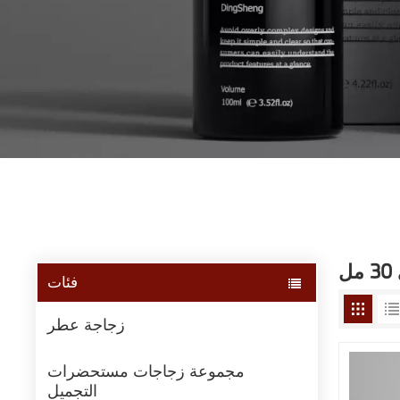
ل
فئات
زجاجة عطر
مجموعة زجاجات مستحضرات
التجميل