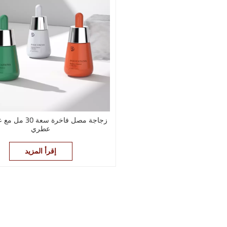
زجاجة مصل فاخرة سعة
عطري
إقرأ المزيد