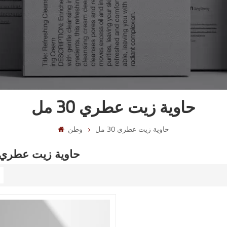
حاوية زيت عطري 30 مل
حاوية زيت عطري 30 مل
وطن
حاوية زيت عطري 30 م